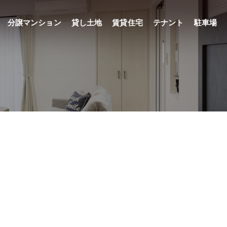
分譲マンション
貸し土地
賃貸住宅
テナント
駐車場