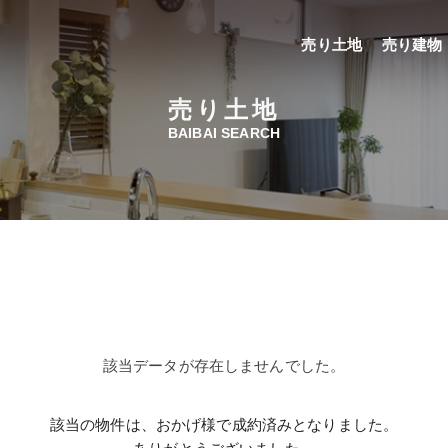
売り土地
売り建物
売り土地
BAIBAI SEARCH
該当データが存在しませんでした。
該当の物件は、おかげ様で成約済みとなりました。