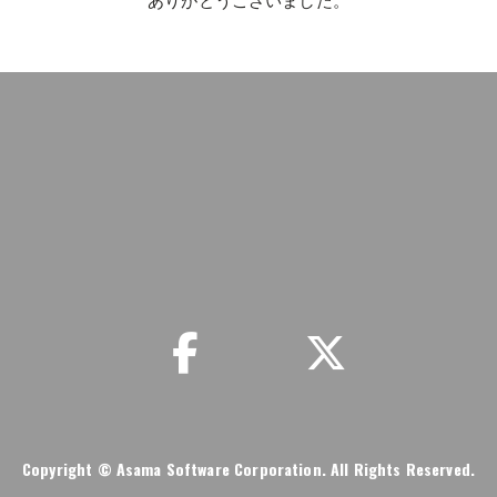
ありがとうございました。
事務局情報
リンク集
お問い合わせ
プライ
Copyright
© Asama Software Corporation. All Rights Reserved.