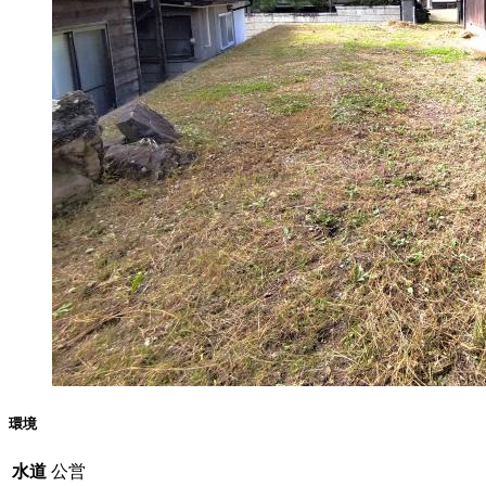
環境
水道
公営