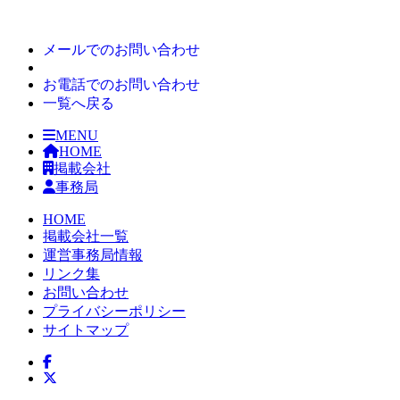
メールでの
お問い合わせ
お電話での
お問い合わせ
一覧へ
戻る
MENU
HOME
掲載会社
事務局
HOME
掲載会社一覧
運営事務局情報
リンク集
お問い合わせ
プライバシーポリシー
サイトマップ