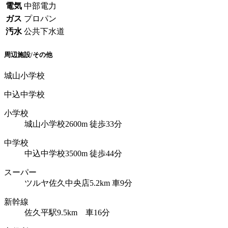
電気
中部電力
ガス
プロパン
汚水
公共下水道
周辺施設/その他
城山小学校
中込中学校
小学校
城山小学校2600m 徒歩33分
中学校
中込中学校3500m 徒歩44分
スーパー
ツルヤ佐久中央店5.2km 車9分
新幹線
佐久平駅9.5km 車16分